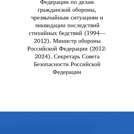
Федерации по делам
гражданской обороны,
чрезвычайным ситуациям и
ликвидации последствий
стихийных бедствий (1994—
2012). Министр обороны
Российской Федерации (2012-
2024). Секретарь Совета
Безопасности Российской
Федерации