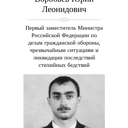
Леонидович
Первый заместитель Министра
Российской Федерации по
делам гражданской обороны,
чрезвычайным ситуациям и
ликвидации последствий
стихийных бедствий