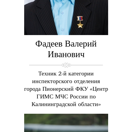
Фадеев Валерий
Иванович
Техник 2-й категории
инспекторского отделения
города Пионерский ФКУ «Центр
ГИМС МЧС России по
Калининградской области»