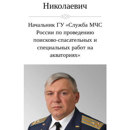
Николаевич
Начальник ГУ «Служба МЧС
России по проведению
поисково-спасательных и
специальных работ на
акваториях»