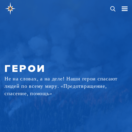
ГЕРОИ
Не на словах, а на деле! Наши герои спасают
людей по всему миру. «Предотвращение,
спасение, помощь»