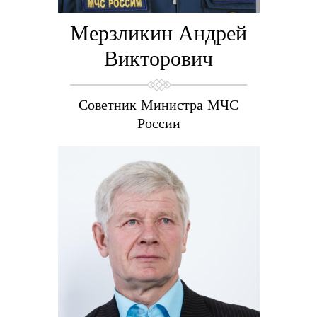
Мерзликин Андрей
Викторович
Советник Министра МЧС
России