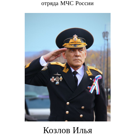
отряда МЧС России
Козлов Илья