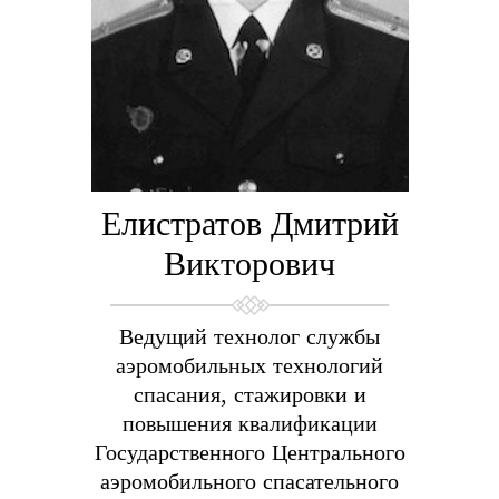
Елистратов Дмитрий
Викторович
Ведущий технолог службы
аэромобильных технологий
спасания, стажировки и
повышения квалификации
Государственного Центрального
аэромобильного спасательного