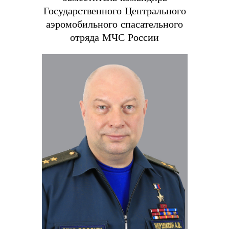
Государственного Центрального
аэромобильного спасательного
отряда МЧС России