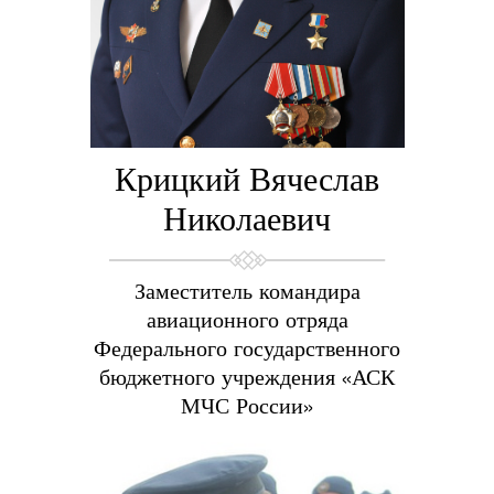
Крицкий Вячеслав
Николаевич
Заместитель командира
авиационного отряда
Федерального государственного
бюджетного учреждения «АСК
МЧС России»