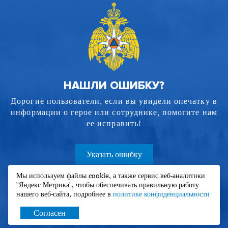
НАШЛИ ОШИБКУ?
Дорогие пользователи, если вы увидели опечатку в
информации о герое или сотруднике, помогите нам
ее исправить!
Указать ошибку
Мы используем файлы cookie, а также сервис веб-аналитики
"Яндекс Метрика", чтобы обеспечивать правильную работу
нашего веб-сайта, подробнее в
политике конфиденциальности
Согласен